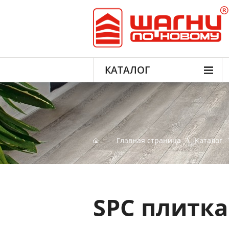
КАТАЛОГ
Главная страница
Каталог
SPC плитк