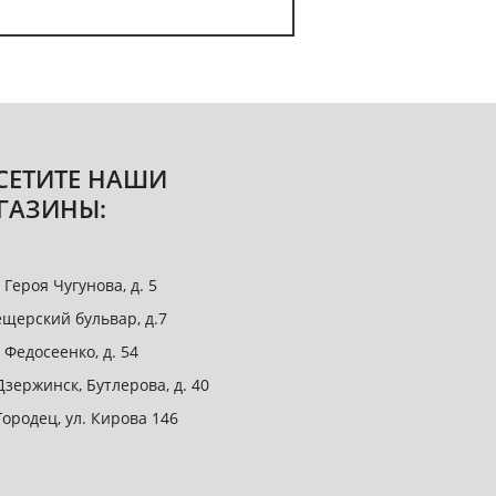
СЕТИТЕ НАШИ
ГАЗИНЫ:
. Героя Чугунова, д. 5
щерский бульвар, д.7
. Федосеенко, д. 54
 Дзержинск, Бутлерова, д. 40
 Городец, ул. Кирова 146