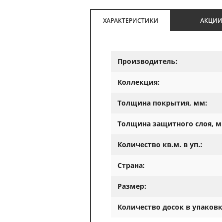
ХАРАКТЕРИСТИКИ
АКЦИ
Производитель:
Коллекция:
Толщина покрытия, мм:
Толщина защитного слоя, м
Количество кв.м. в уп.:
Страна:
Размер:
Количество досок в упаковк