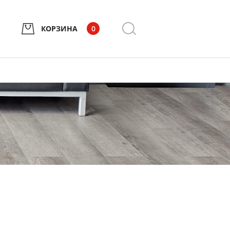
КОРЗИНА
0