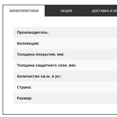
ХАРАКТЕРИСТИКИ
АКЦИИ
ДОСТАВКА И О
Производитель:
Коллекция:
Толщина покрытия, мм:
Толщина защитного слоя, мм:
Количество кв.м. в уп.:
Страна:
Размер: