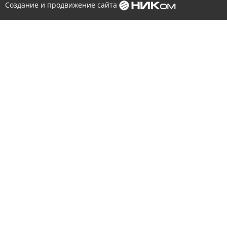
Создание и продвижение сайта