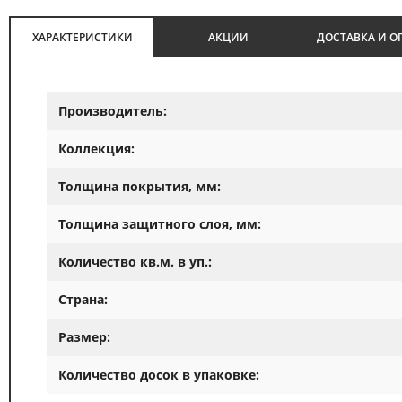
ХАРАКТЕРИСТИКИ
АКЦИИ
ДОСТАВКА И О
Производитель:
Коллекция:
Толщина покрытия, мм:
Толщина защитного слоя, мм:
Количество кв.м. в уп.:
Страна:
Размер:
Количество досок в упаковке: