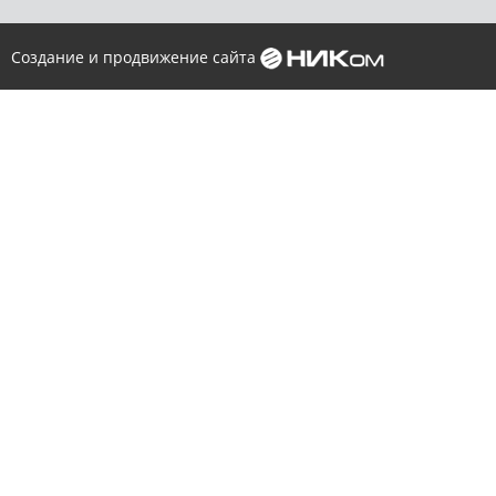
Создание и продвижение сайта