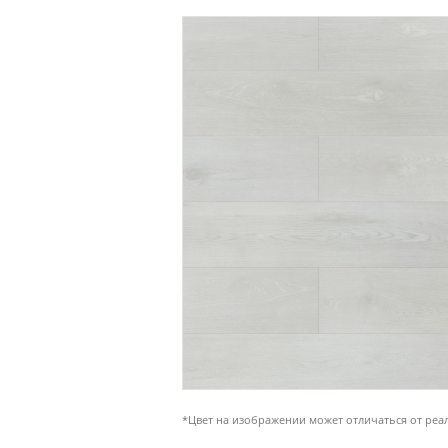
*Цвет на изображении может отличаться от реа