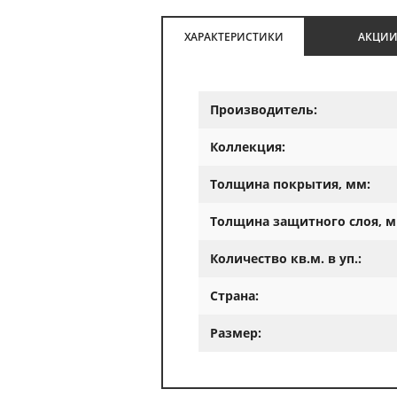
ХАРАКТЕРИСТИКИ
АКЦИ
Производитель:
Коллекция:
Толщина покрытия, мм:
Толщина защитного слоя, м
Количество кв.м. в уп.:
Страна:
Размер: