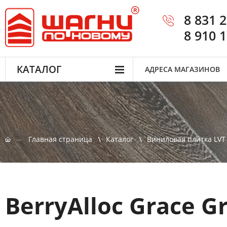
8 831 
8 910 
КАТАЛОГ
АДРЕСА МАГАЗИНОВ
Главная страница
Каталог
Виниловая плитка LVT
BerryAlloc Grace G