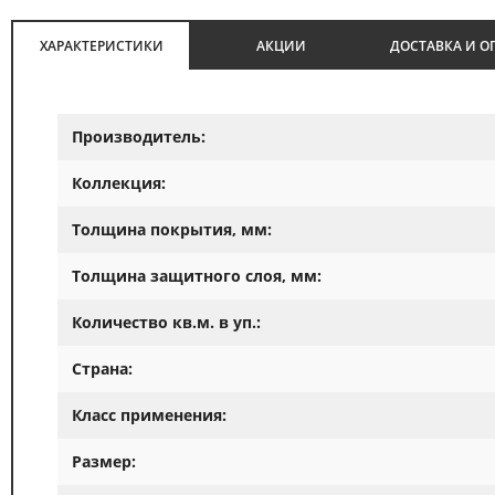
ХАРАКТЕРИСТИКИ
АКЦИИ
ДОСТАВКА И О
Производитель:
Коллекция:
Толщина покрытия, мм:
Толщина защитного слоя, мм:
Количество кв.м. в уп.:
Страна:
Класс применения:
Размер: