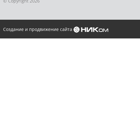
© Copyright 2026
Создание и продвижение сайта