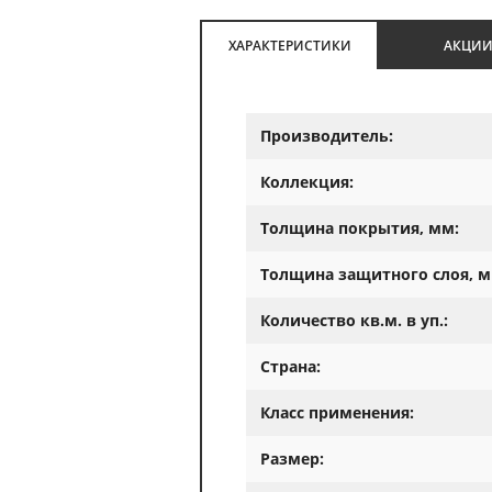
ХАРАКТЕРИСТИКИ
АКЦИ
Производитель:
Коллекция:
Толщина покрытия, мм:
Толщина защитного слоя, м
Количество кв.м. в уп.:
Страна:
Класс применения:
Размер: