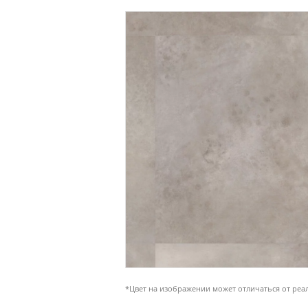
*Цвет на изображении может отличаться от реа