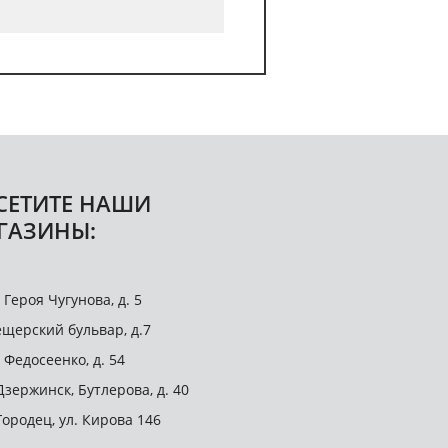
СЕТИТЕ НАШИ
ГАЗИНЫ:
. Героя Чугунова, д. 5
щерский бульвар, д.7
. Федосеенко, д. 54
 Дзержинск, Бутлерова, д. 40
 Городец, ул. Кирова 146