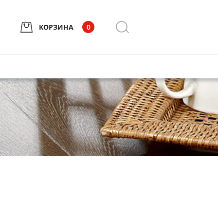
КОРЗИНА
0