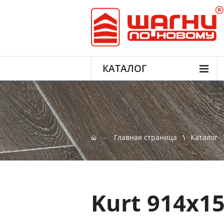
КАТАЛОГ
Главная страница
Каталог
Kurt 914x1