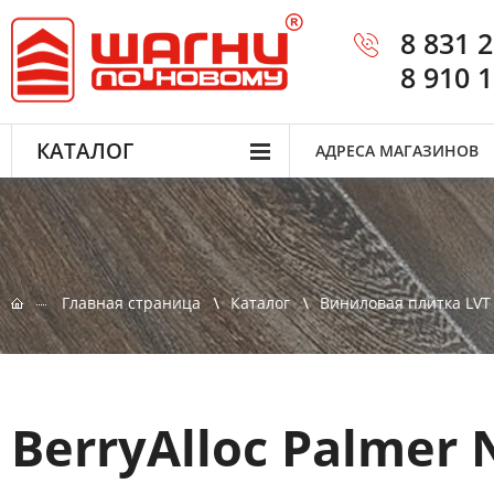
8 831 
8 910 
КАТАЛОГ
АДРЕСА МАГАЗИНОВ
Главная страница
Каталог
Виниловая плитка LVT
BerryAlloc Palmer 