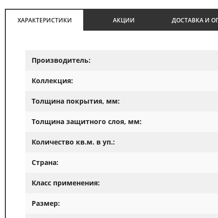
ХАРАКТЕРИСТИКИ
АКЦИИ
ДОСТАВКА И О
Производитель:
Коллекция:
Толщина покрытия, мм:
Толщина защитного слоя, мм:
Количество кв.м. в уп.:
Страна:
Класс применения:
Размер: