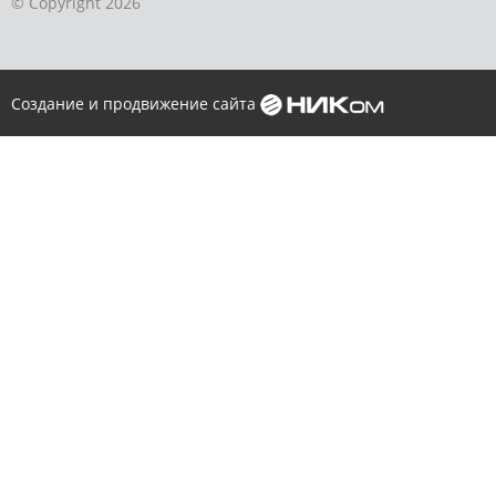
© Copyright 2026
Создание и продвижение сайта