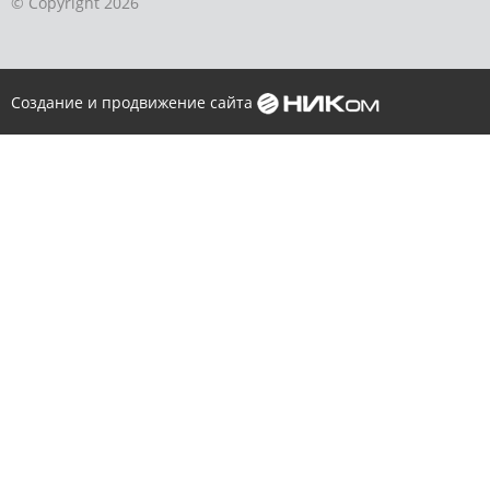
© Copyright 2026
Создание и продвижение сайта