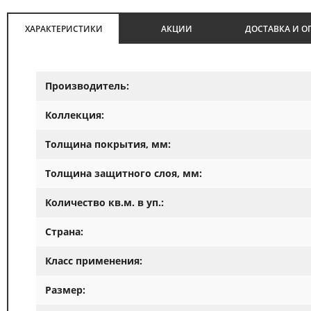
ХАРАКТЕРИСТИКИ
АКЦИИ
ДОСТАВКА И О
Производитель:
Коллекция:
Толщина покрытия, мм:
Толщина защитного слоя, мм:
Количество кв.м. в уп.:
Страна:
Класс применения:
Размер: