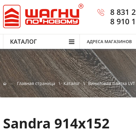
8 831 
8 910 
КАТАЛОГ
АДРЕСА МАГАЗИНОВ
Главная страница
Каталог
Виниловая плитка LVT
Sandra 914x152