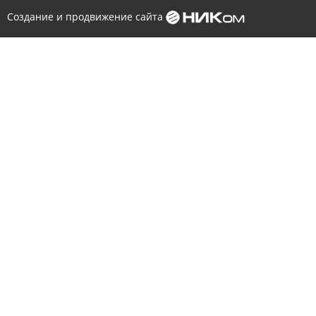
Создание и продвижение сайта