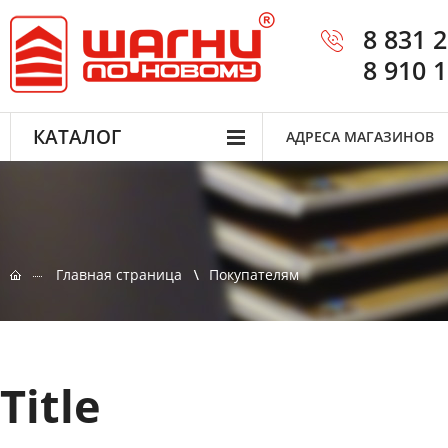
8 831 
8 910 
КАТАЛОГ
АДРЕСА МАГАЗИНОВ
Главная страница
Покупателям
Title