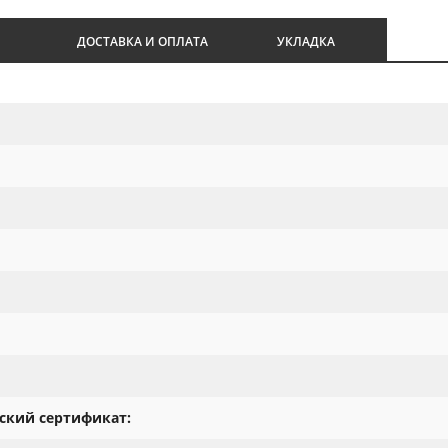
И
ДОСТАВКА И ОПЛАТА
УКЛАДКА
ский сертификат: