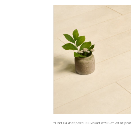
*Цвет на изображении может отличаться от реа