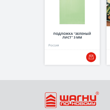
ПОДЛОЖКА "ЗЕЛЕНЫЙ
ЛИСТ" 3 ММ
Россия