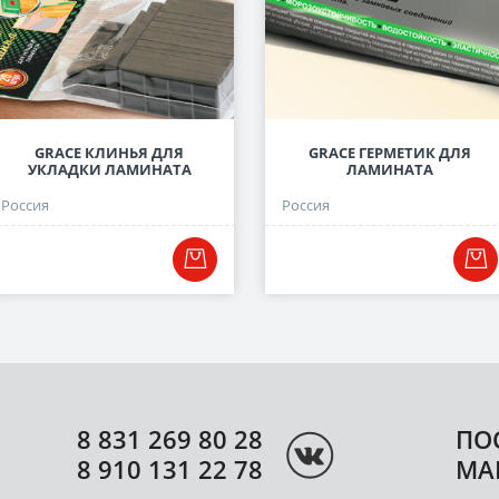
GRACE КЛИНЬЯ ДЛЯ
GRACE ГЕРМЕТИК ДЛЯ
УКЛАДКИ ЛАМИНАТА
ЛАМИНАТА
Россия
Россия
8 831 269 80 28
ПО
8 910 131 22 78
МА