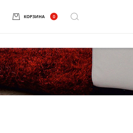
КОРЗИНА
0
н