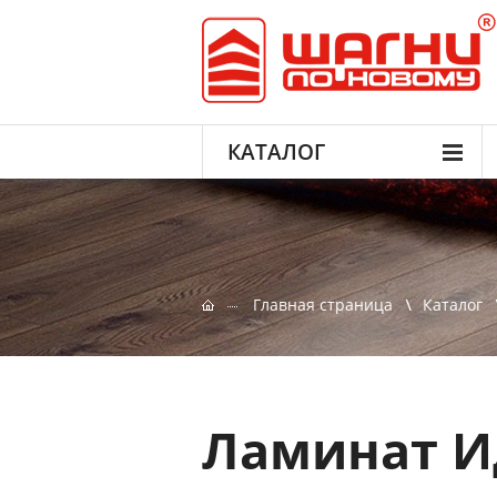
КАТАЛОГ
Главная страница
Каталог
Ламинат И