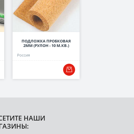
ПОДЛОЖКА ПРОБКОВАЯ
ПОДЛОЖКА ЛИСТОВА
2ММ (РУЛОН - 10 М.КВ.)
СЕРАЯ, 3 ММ
Россия
Россия
СЕТИТЕ НАШИ
ГАЗИНЫ: