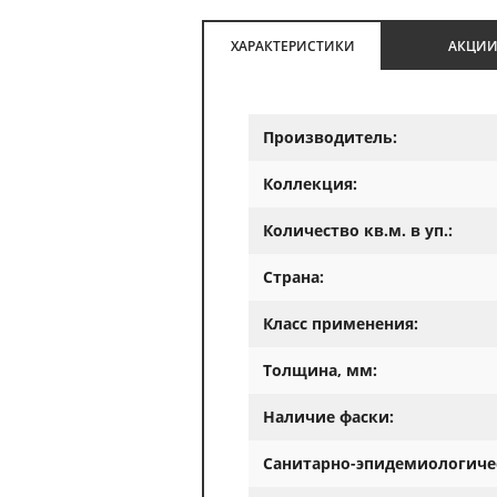
ХАРАКТЕРИСТИКИ
АКЦИ
Производитель:
Коллекция:
Количество кв.м. в уп.:
Страна:
Класс применения:
Толщина, мм:
Наличие фаски:
Санитарно-эпидемиологиче