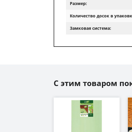
Размер:
Количество досок в упаковк
Замковая система:
С этим товаром по