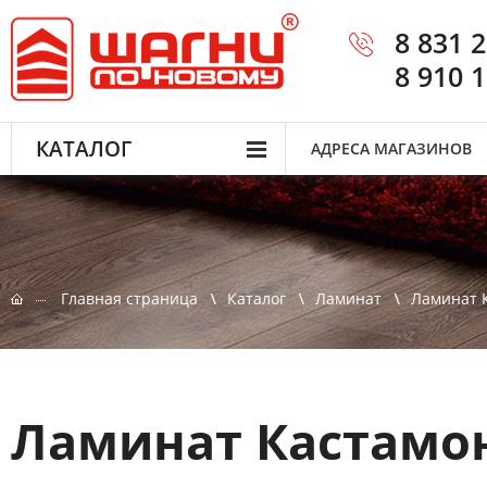
8 831 
8 910 
КАТАЛОГ
АДРЕСА МАГАЗИНОВ
Главная страница
Каталог
Ламинат
Ламинат 
Ламинат Кастамо