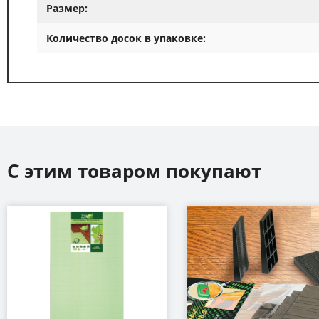
Размер:
Количество досок в упаковке:
С этим товаром покупают