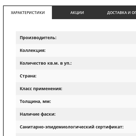
ХАРАКТЕРИСТИКИ
АКЦИИ
ДОСТАВКА И О
Производитель:
Коллекция:
Количество кв.м. в уп.:
Страна:
Класс применения:
Толщина, мм:
Наличие фаски:
Санитарно-эпидемиологический сертификат: