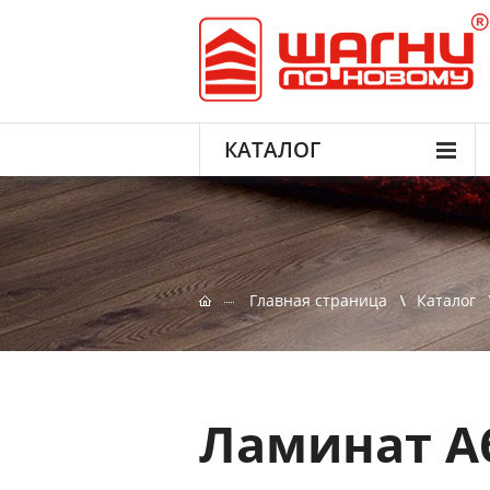
КАТАЛОГ
Главная страница
Каталог
Ламинат А