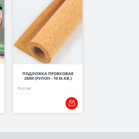
ПОДЛОЖКА ПРОБКОВАЯ
ПОДЛОЖКА ЛИСТОВА
2ММ (РУЛОН - 10 М.КВ.)
СЕРАЯ, 3 ММ
Россия
Россия