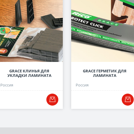
GRACE КЛИНЬЯ ДЛЯ
GRACE ГЕРМЕТИК ДЛЯ
УКЛАДКИ ЛАМИНАТА
ЛАМИНАТА
Россия
Россия