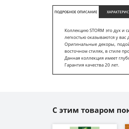
ПОДРОБНОЕ ОПИСАНИЕ
ХАРАКТЕРИ
Коллекцию STORM это дух и с
легкостью оказываются у вас 
Оригинальные декоры, подой
восточном стилях, в стиле пр
Данная коллекция имеет глуб
Гарантия качества 20 лет.
С этим товаром по