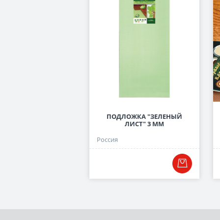
ПОДЛОЖКА "ЗЕЛЕНЫЙ
ЛИСТ" 3 ММ
Россия