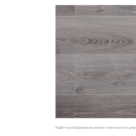
*Цвет на изображении может отличаться от реа