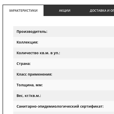
ХАРАКТЕРИСТИКИ
АКЦИИ
ДОСТАВКА И О
Производитель:
Коллекция:
Количество кв.м. в уп.:
Страна:
Класс применения:
Толщина, мм:
Вес, кг/кв.м.:
Санитарно-эпидемиологический сертификат: