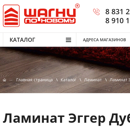
8 831 
8 910 
КАТАЛОГ
АДРЕСА МАГАЗИНОВ
Главная страница
Каталог
Ламинат
Ламинат Э
Ламинат Эггер Ду