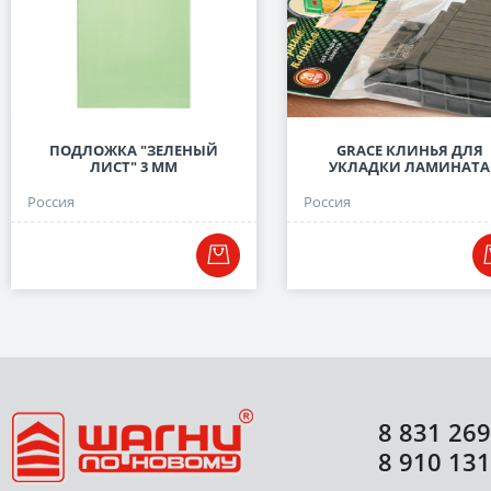
ПОДЛОЖКА "ЗЕЛЕНЫЙ
GRACE КЛИНЬЯ ДЛЯ
ЛИСТ" 3 ММ
УКЛАДКИ ЛАМИНАТА
Россия
Россия
8 831 269
8 910 131