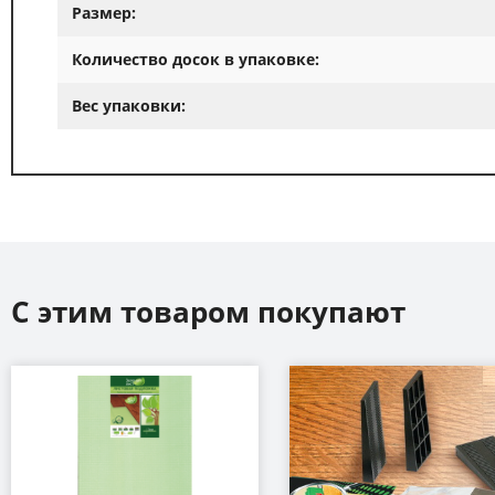
Размер:
Количество досок в упаковке:
Вес упаковки:
С этим товаром покупают