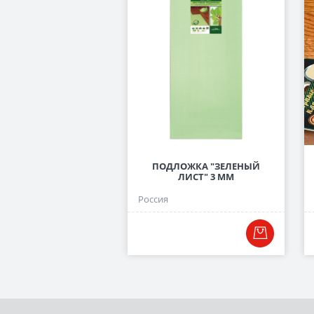
ПОДЛОЖКА "ЗЕЛЕНЫЙ
ЛИСТ" 3 ММ
Россия