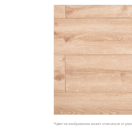
*Цвет на изображении может отличаться от реа