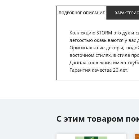
ПОДРОБНОЕ ОПИСАНИЕ
ХАРАКТЕРИ
Коллекцию STORM это дух и с
легкостью оказываются у вас 
Оригинальные декоры, подой
восточном стилях, в стиле пр
Данная коллекция имеет глуб
Гарантия качества 20 лет.
С этим товаром по