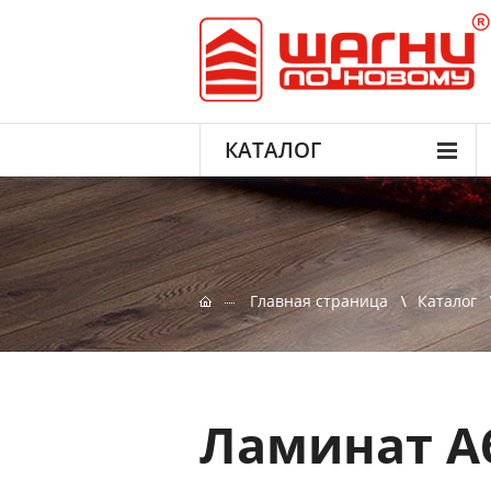
КАТАЛОГ
Главная страница
Каталог
Ламинат А