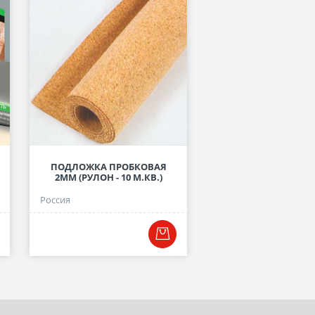
ПОДЛОЖКА ПРОБКОВАЯ
ПОДЛОЖКА ЛИСТОВА
2ММ (РУЛОН - 10 М.КВ.)
СЕРАЯ, 3 ММ
Россия
Россия