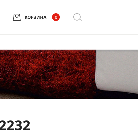
КОРЗИНА
0
2232