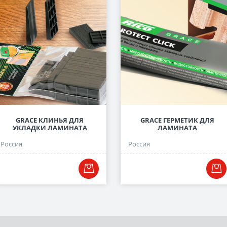
GRACE КЛИНЬЯ ДЛЯ
GRACE ГЕРМЕТИК ДЛЯ
УКЛАДКИ ЛАМИНАТА
ЛАМИНАТА
Россия
Россия