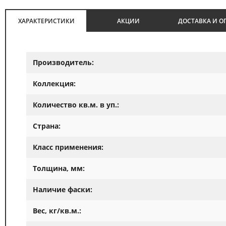
ХАРАКТЕРИСТИКИ
АКЦИИ
ДОСТАВКА И О
Производитель:
Коллекция:
Количество кв.м. в уп.:
Страна:
Класс применения:
Толщина, мм:
Наличие фаски:
Вес, кг/кв.м.: