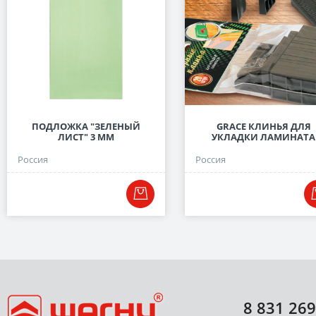
ПОДЛОЖКА "ЗЕЛЕНЫЙ
GRACE КЛИНЬЯ ДЛЯ
ЛИСТ" 3 ММ
УКЛАДКИ ЛАМИНАТА
Россия
Россия
8 831 269