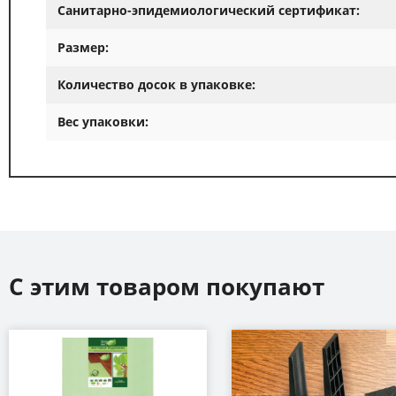
Санитарно-эпидемиологический сертификат:
Размер:
Количество досок в упаковке:
Вес упаковки:
С этим товаром покупают