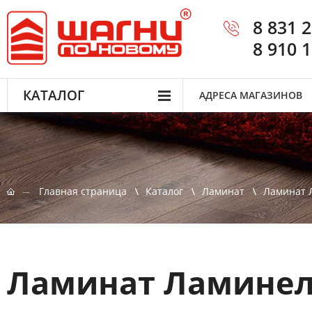
8 831 
8 910 
КАТАЛОГ
АДРЕСА МАГАЗИНОВ
Главная страница
Каталог
Ламинат
Ламинат 
Ламинат Ламинел