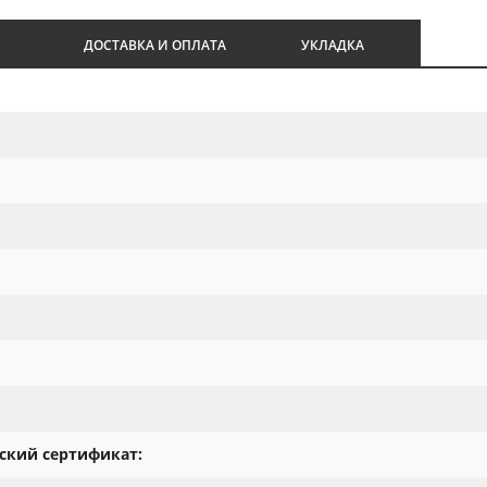
И
ДОСТАВКА И ОПЛАТА
УКЛАДКА
ский сертификат: