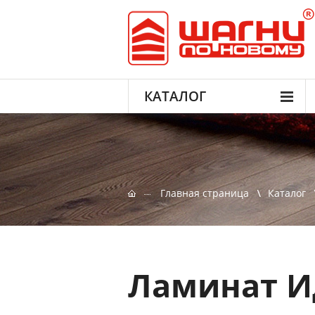
КАТАЛОГ
Главная страница
Каталог
Ламинат И