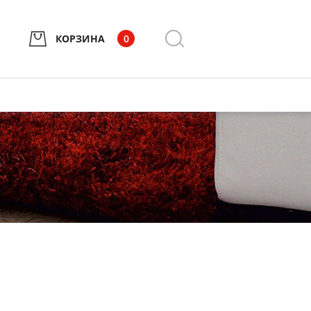
КОРЗИНА
0