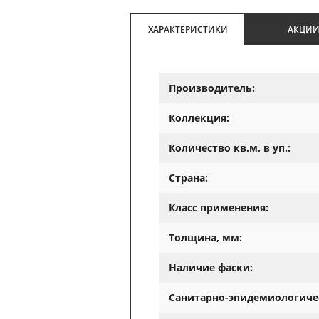
ХАРАКТЕРИСТИКИ
АКЦИ
Производитель:
Коллекция:
Количество кв.м. в уп.:
Страна:
Класс применения:
Толщина, мм:
Наличие фаски:
Санитарно-эпидемиологиче