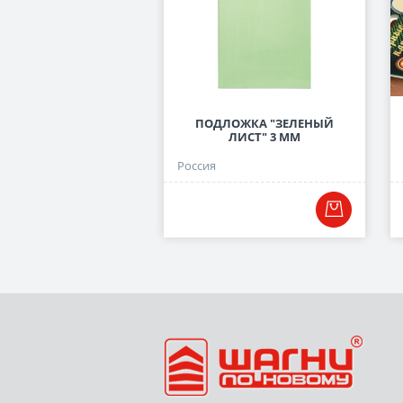
ПОДЛОЖКА "ЗЕЛЕНЫЙ
ЛИСТ" 3 ММ
Россия