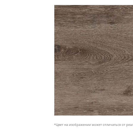
*Цвет на изображении может отличаться от реа