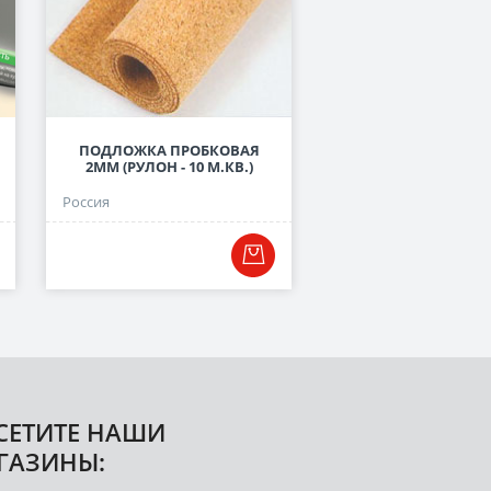
ПОДЛОЖКА ПРОБКОВАЯ
ПОДЛОЖКА ЛИСТОВА
2ММ (РУЛОН - 10 М.КВ.)
СЕРАЯ, 3 ММ
Россия
Россия
СЕТИТЕ НАШИ
ГАЗИНЫ: