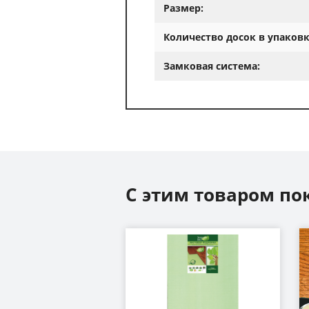
Размер:
Количество досок в упаковк
Замковая система:
С этим товаром по