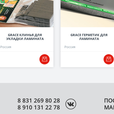
GRACE КЛИНЬЯ ДЛЯ
GRACE ГЕРМЕТИК ДЛЯ
УКЛАДКИ ЛАМИНАТА
ЛАМИНАТА
Россия
Россия
8 831 269 80 28
ПО
8 910 131 22 78
МА