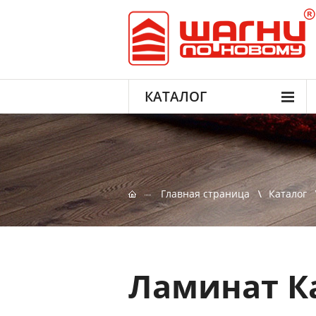
КАТАЛОГ
Главная страница
Каталог
Ламинат К