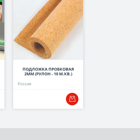
ПОДЛОЖКА ПРОБКОВАЯ
ПОДЛОЖКА ЛИСТОВА
2ММ (РУЛОН - 10 М.КВ.)
СЕРАЯ, 3 ММ
Россия
Россия