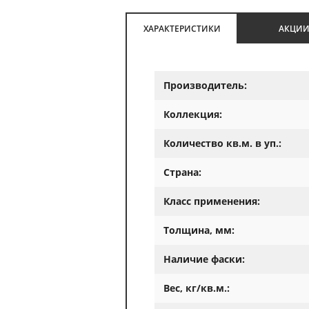
ХАРАКТЕРИСТИКИ
АКЦИ
Производитель:
Коллекция:
Количество кв.м. в уп.:
Страна:
Класс применения:
Толщина, мм:
Наличие фаски:
Вес, кг/кв.м.: