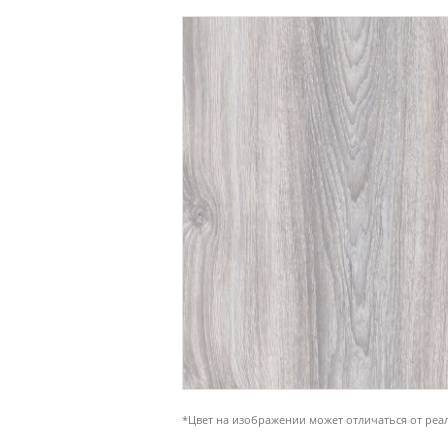
*Цвет на изображении может отличаться от реа