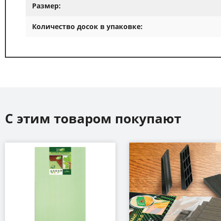
Размер:
Количество досок в упаковке:
С этим товаром покупают