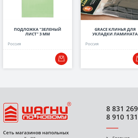
ПОДЛОЖКА "ЗЕЛЕНЫЙ
GRACE КЛИНЬЯ ДЛЯ
ЛИСТ" 3 ММ
УКЛАДКИ ЛАМИНАТА
Россия
Россия
8 831 269
8 910 131
Сеть магазинов напольных