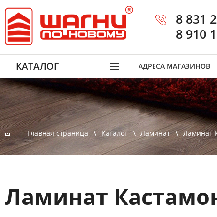
8 831 
8 910 
КАТАЛОГ
АДРЕСА МАГАЗИНОВ
Главная страница
Каталог
Ламинат
Ламинат 
Ламинат Кастамон