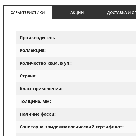
ХАРАКТЕРИСТИКИ
АКЦИИ
ДОСТАВКА И О
Производитель:
Коллекция:
Количество кв.м. в уп.:
Страна:
Класс применения:
Толщина, мм:
Наличие фаски:
Санитарно-эпидемиологический сертификат: