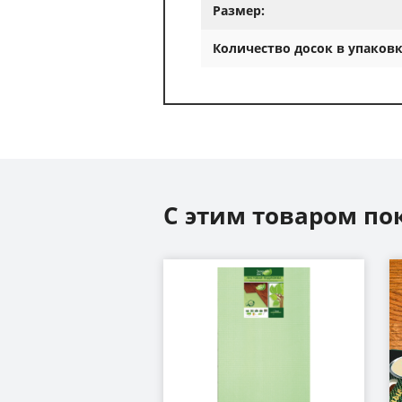
Размер:
Количество досок в упаковк
С этим товаром по