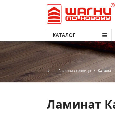
КАТАЛОГ
Главная страница
Каталог
Ламинат К