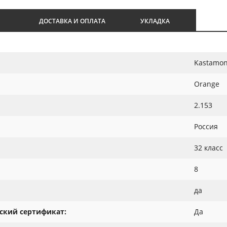
И
ДОСТАВКА И ОПЛАТА
УКЛАДКА
Kastamon
Orange
2.153
Россия
32 класс
8
да
ский сертификат:
Да