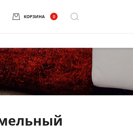
КОРЗИНА
0
мельный