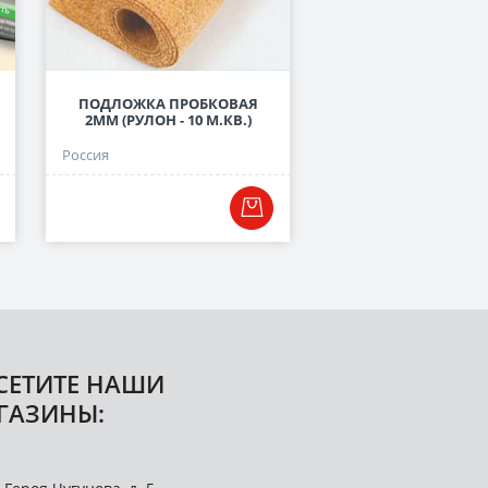
ПОДЛОЖКА ПРОБКОВАЯ
ПОДЛОЖКА ЛИСТОВА
2ММ (РУЛОН - 10 М.КВ.)
СЕРАЯ, 3 ММ
Россия
Россия
СЕТИТЕ НАШИ
ГАЗИНЫ: