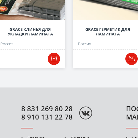
GRACE КЛИНЬЯ ДЛЯ
GRACE ГЕРМЕТИК ДЛЯ
УКЛАДКИ ЛАМИНАТА
ЛАМИНАТА
Россия
Россия
8 831 269 80 28
ПО
8 910 131 22 78
МА