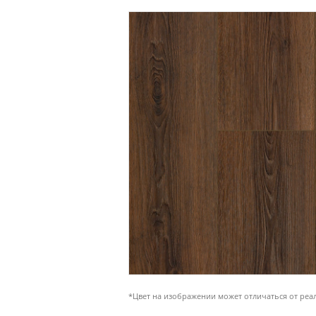
*Цвет на изображении может отличаться от реа