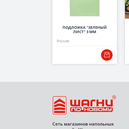
ПОДЛОЖКА "ЗЕЛЕНЫЙ
ЛИСТ" 3 ММ
Россия
Сеть магазинов напольных