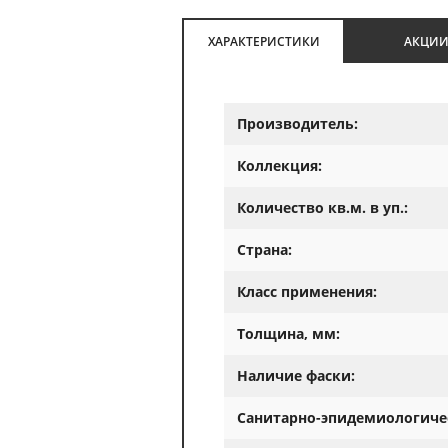
ХАРАКТЕРИСТИКИ
АКЦИ
Производитель:
Коллекция:
Количество кв.м. в уп.:
Страна:
Класс применения:
Толщина, мм:
Наличие фаски:
Санитарно-эпидемиологиче