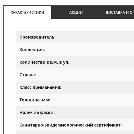
ХАРАКТЕРИСТИКИ
АКЦИИ
ДОСТАВКА И О
Производитель:
Коллекция:
Количество кв.м. в уп.:
Страна:
Класс применения:
Толщина, мм:
Наличие фаски:
Санитарно-эпидемиологический сертификат: