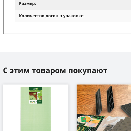
Размер:
Количество досок в упаковке:
С этим товаром покупают