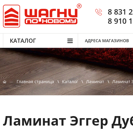
8 831 
8 910 
КАТАЛОГ
АДРЕСА МАГАЗИНОВ
Главная страница
Каталог
Ламинат
Ламинат Э
Ламинат Эггер Ду