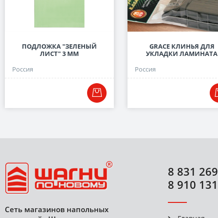
ПОДЛОЖКА "ЗЕЛЕНЫЙ
GRACE КЛИНЬЯ ДЛЯ
ЛИСТ" 3 ММ
УКЛАДКИ ЛАМИНАТА
Россия
Россия
8 831 269
8 910 131
Сеть магазинов напольных