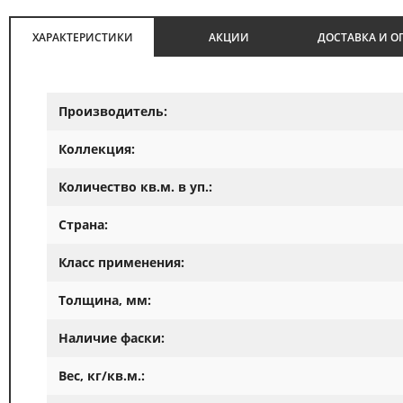
ХАРАКТЕРИСТИКИ
АКЦИИ
ДОСТАВКА И О
Производитель:
Коллекция:
Количество кв.м. в уп.:
Страна:
Класс применения:
Толщина, мм:
Наличие фаски:
Вес, кг/кв.м.: