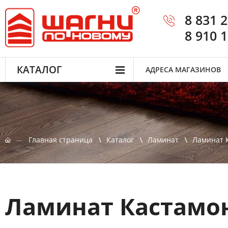
8 831 
8 910 
КАТАЛОГ
АДРЕСА МАГАЗИНОВ
Главная страница
Каталог
Ламинат
Ламинат 
Ламинат Кастамон