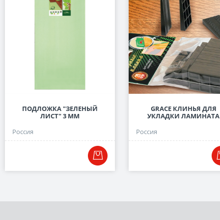
ПОДЛОЖКА "ЗЕЛЕНЫЙ
GRACE КЛИНЬЯ ДЛЯ
ЛИСТ" 3 ММ
УКЛАДКИ ЛАМИНАТА
Россия
Россия