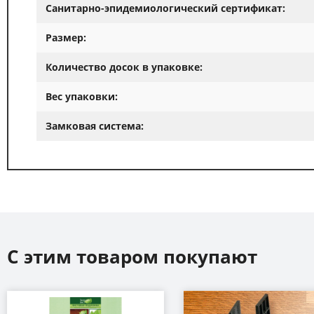
Санитарно-эпидемиологический сертификат:
Размер:
Количество досок в упаковке:
Вес упаковки:
Замковая система:
С этим товаром покупают