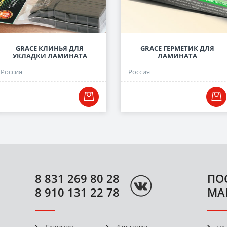
GRACE КЛИНЬЯ ДЛЯ
GRACE ГЕРМЕТИК ДЛЯ
УКЛАДКИ ЛАМИНАТА
ЛАМИНАТА
Россия
Россия
8 831 269 80 28
ПО
8 910 131 22 78
МА