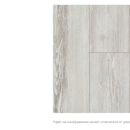
*Цвет на изображении может отличаться от реа