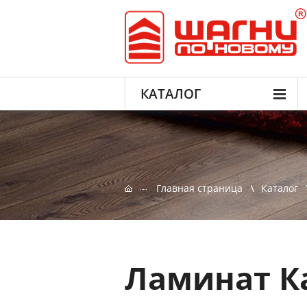
КАТАЛОГ
Главная страница
Каталог
Ламинат К