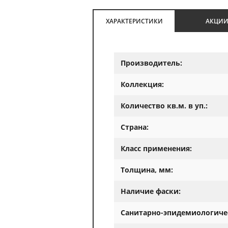
ХАРАКТЕРИСТИКИ
АКЦИ
Производитель:
Коллекция:
Количество кв.м. в уп.:
Страна:
Класс применения:
Толщина, мм:
Наличие фаски:
Санитарно-эпидемиологиче