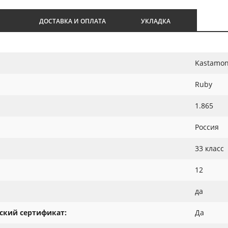
И
ДОСТАВКА И ОПЛАТА
УКЛАДКА
Kastamon
Ruby
1.865
Россия
33 класс
12
да
ский сертификат:
Да