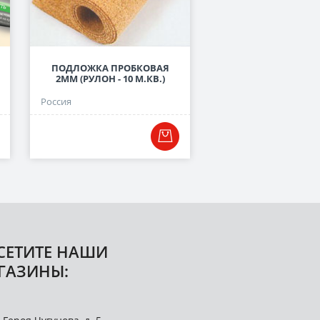
ПОДЛОЖКА ПРОБКОВАЯ
ПОДЛОЖКА ЛИСТОВА
2ММ (РУЛОН - 10 М.КВ.)
СЕРАЯ, 3 ММ
Россия
Россия
СЕТИТЕ НАШИ
ГАЗИНЫ: