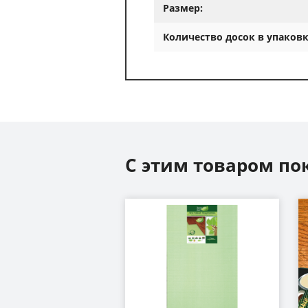
Размер:
Количество досок в упаковк
С этим товаром по