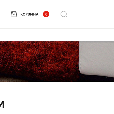
КОРЗИНА
0
и