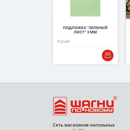
ПОДЛОЖКА "ЗЕЛЕНЫЙ
ЛИСТ" 3 ММ
Россия
Сеть магазинов напольных