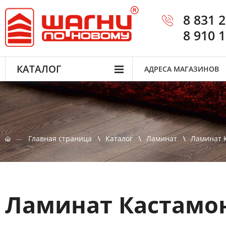
8 831 
8 910 
КАТАЛОГ
АДРЕСА МАГАЗИНОВ
Главная страница
Каталог
Ламинат
Ламинат 
Ламинат Кастамон