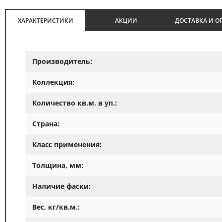
ХАРАКТЕРИСТИКИ
АКЦИИ
ДОСТАВКА И О
Производитель:
Коллекция:
Количество кв.м. в уп.:
Страна:
Класс применения:
Толщина, мм:
Наличие фаски:
Вес, кг/кв.м.: