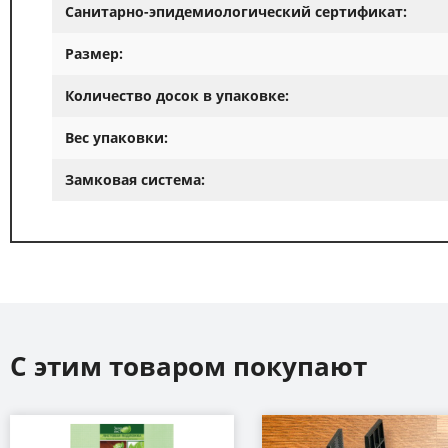
Санитарно-эпидемиологический сертификат:
Размер:
Количество досок в упаковке:
Вес упаковки:
Замковая система:
С этим товаром покупают