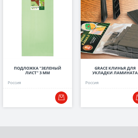
ПОДЛОЖКА "ЗЕЛЕНЫЙ
GRACE КЛИНЬЯ ДЛЯ
ЛИСТ" 3 ММ
УКЛАДКИ ЛАМИНАТА
Россия
Россия