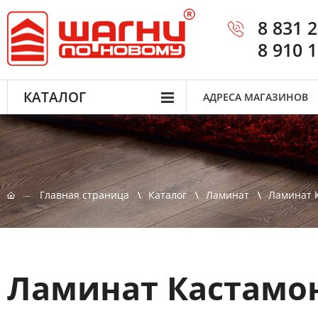
8 831 
8 910 
КАТАЛОГ
АДРЕСА МАГАЗИНОВ
Главная страница
Каталог
Ламинат
Ламинат 
Ламинат Кастамон