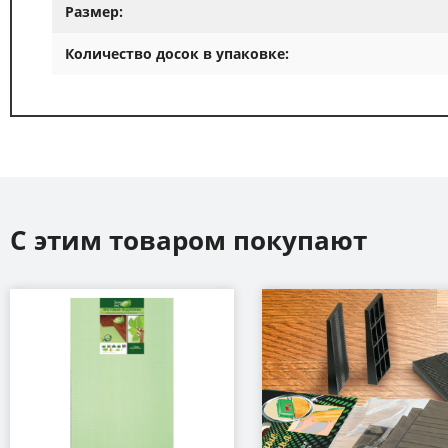
Размер:
Количество досок в упаковке:
С этим товаром покупают