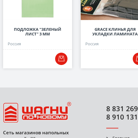
ПОДЛОЖКА "ЗЕЛЕНЫЙ
GRACE КЛИНЬЯ ДЛЯ
ЛИСТ" 3 ММ
УКЛАДКИ ЛАМИНАТА
Россия
Россия
8 831 269
8 910 131
Сеть магазинов напольных