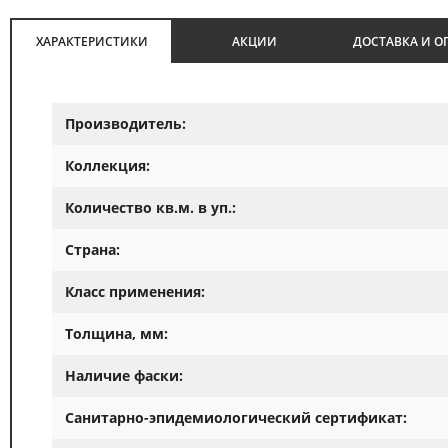
ХАРАКТЕРИСТИКИ
АКЦИИ
ДОСТАВКА И О
Производитель:
Коллекция:
Количество кв.м. в уп.:
Страна:
Класс применения:
Толщина, мм:
Наличие фаски:
Санитарно-эпидемиологический сертификат: