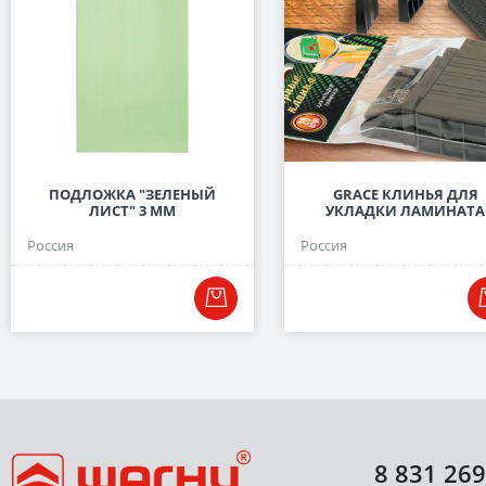
ПОДЛОЖКА "ЗЕЛЕНЫЙ
GRACE КЛИНЬЯ ДЛЯ
ЛИСТ" 3 ММ
УКЛАДКИ ЛАМИНАТА
Россия
Россия
8 831 269