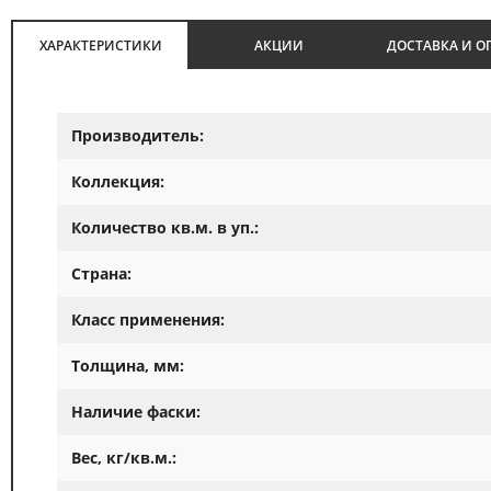
ХАРАКТЕРИСТИКИ
АКЦИИ
ДОСТАВКА И О
Производитель:
Коллекция:
Количество кв.м. в уп.:
Страна:
Класс применения:
Толщина, мм:
Наличие фаски:
Вес, кг/кв.м.: