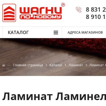
8 831 
8 910 
КАТАЛОГ
АДРЕСА МАГАЗИНОВ
Главная страница
Каталог
Ламинат
Ламинат 
Ламинат Ламинел