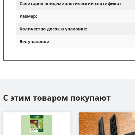
Санитарно-эпидемиологический сертификат:
Размер:
Количество досок в упаковке:
Вес упаковки:
С этим товаром покупают