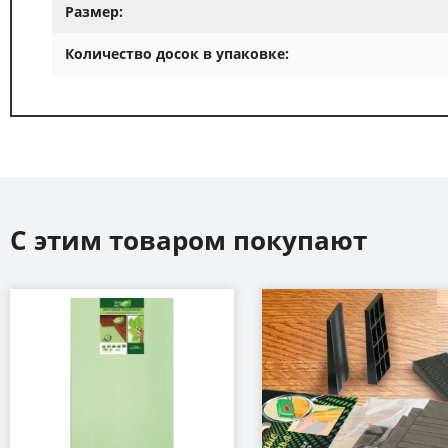
Размер:
Количество досок в упаковке:
С этим товаром покупают