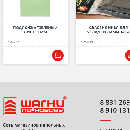
ПОДЛОЖКА "ЗЕЛЕНЫЙ
GRACE КЛИНЬЯ ДЛЯ
ЛИСТ" 3 ММ
УКЛАДКИ ЛАМИНАТА
Россия
Россия
8 831 269
8 910 131
Сеть магазинов напольных