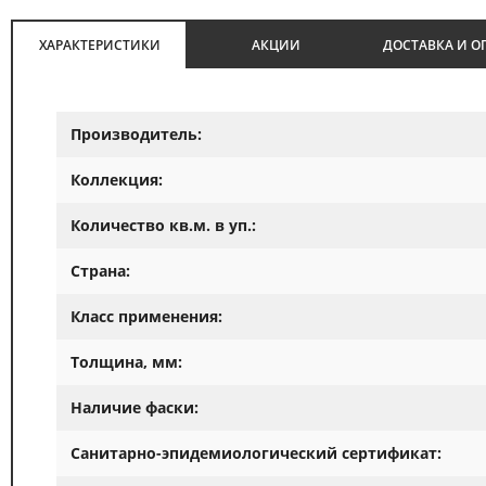
ХАРАКТЕРИСТИКИ
АКЦИИ
ДОСТАВКА И О
Производитель:
Коллекция:
Количество кв.м. в уп.:
Страна:
Класс применения:
Толщина, мм:
Наличие фаски:
Санитарно-эпидемиологический сертификат: