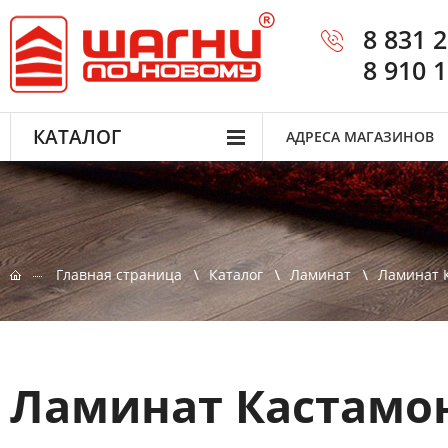
8 831 
8 910 
КАТАЛОГ
АДРЕСА МАГАЗИНОВ
Главная страница
Каталог
Ламинат
Ламинат 
Ламинат Кастамон