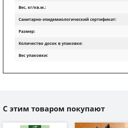
Вес, кг/кв.м.:
Санитарно-эпидемиологический сертификат:
Размер:
Количество досок в упаковке:
Вес упаковки:
С этим товаром покупают