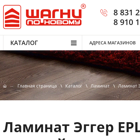
8 831 
8 910 
КАТАЛОГ
АДРЕСА МАГАЗИНОВ
Главная страница
Каталог
Ламинат
Ламинат Э
Ламинат Эггер EPL