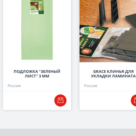
ПОДЛОЖКА "ЗЕЛЕНЫЙ
GRACE КЛИНЬЯ ДЛЯ
ЛИСТ" 3 ММ
УКЛАДКИ ЛАМИНАТА
Россия
Россия