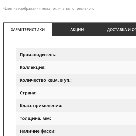
*Цвет на изображении может отличаться от реального
ХАРАКТЕРИСТИКИ
АКЦИИ
ДОСТАВКА И О
Производитель:
Коллекция:
Количество кв.м. в уп.:
Страна:
Класс применения:
Толщина, мм:
Наличие фаски: