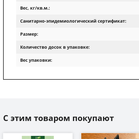
Вес, кг/кв.м.:
Санитарно-эпидемиологический сертификат:
Размер:
Количество досок в упаковке:
Вес упаковки:
С этим товаром покупают