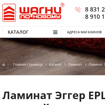
8 831 
8 910 
КАТАЛОГ
АДРЕСА МАГАЗИНОВ
Главная страница
Каталог
Ламинат
Ламинат Э
Ламинат Эггер EP