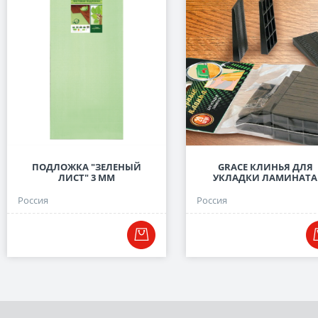
ПОДЛОЖКА "ЗЕЛЕНЫЙ
GRACE КЛИНЬЯ ДЛЯ
ЛИСТ" 3 ММ
УКЛАДКИ ЛАМИНАТА
Россия
Россия