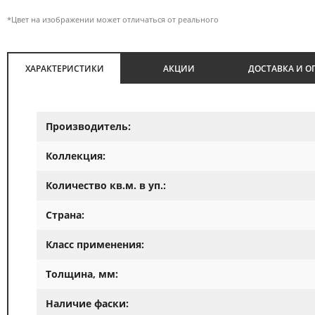
*Цвет на изображении может отличаться от реального
ХАРАКТЕРИСТИКИ
АКЦИИ
ДОСТАВКА И О
Производитель:
Коллекция:
Количество кв.м. в уп.:
Страна:
Класс применения:
Толщина, мм:
Наличие фаски: