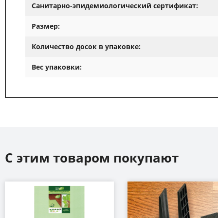
Санитарно-эпидемиологический сертификат:
Размер:
Количество досок в упаковке:
Вес упаковки:
С этим товаром покупают