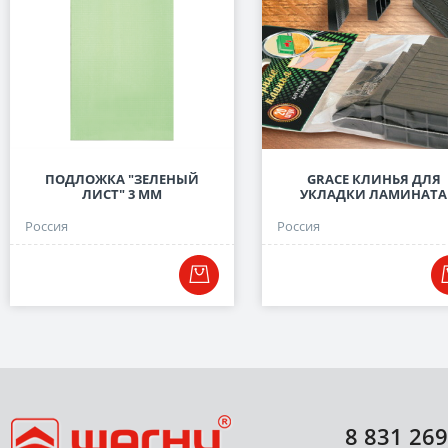
ПОДЛОЖКА "ЗЕЛЕНЫЙ
GRACE КЛИНЬЯ ДЛЯ
ЛИСТ" 3 ММ
УКЛАДКИ ЛАМИНАТА
Россия
Россия
8 831 269