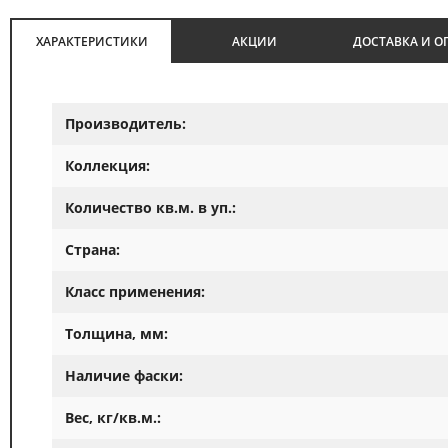
ХАРАКТЕРИСТИКИ
АКЦИИ
ДОСТАВКА И О
Производитель:
Коллекция:
Количество кв.м. в уп.:
Страна:
Класс применения:
Толщина, мм:
Наличие фаски:
Вес, кг/кв.м.: