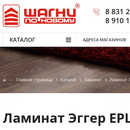
8 831 
8 910 
КАТАЛОГ
АДРЕСА МАГАЗИНОВ
Главная страница
Каталог
Ламинат
Ламинат Э
Ламинат Эггер EP