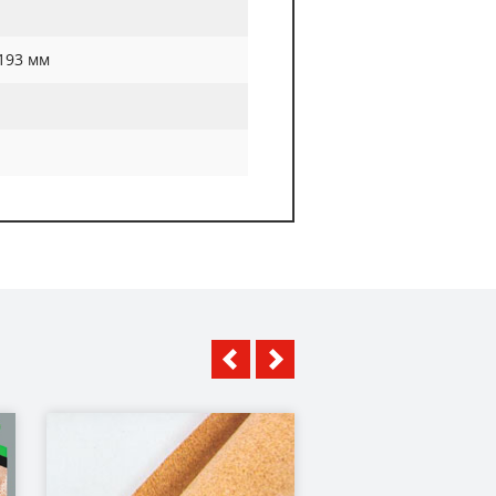
193 мм