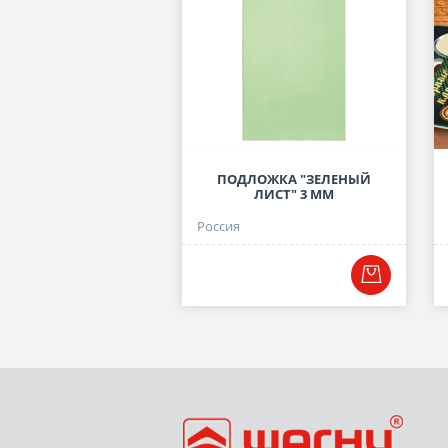
ПОДЛОЖКА "ЗЕЛЕНЫЙ
ЛИСТ" 3 ММ
Россия