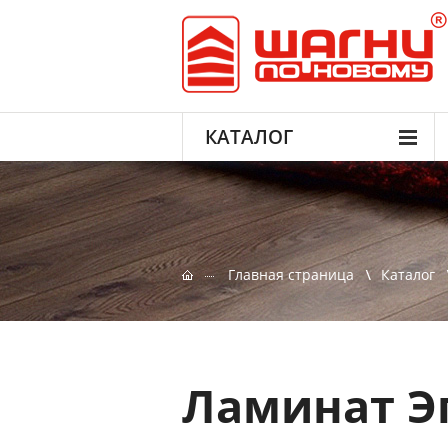
КАТАЛОГ
Главная страница
Каталог
Ламинат Эг