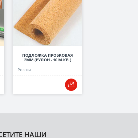
ПОДЛОЖКА ПРОБКОВАЯ
ПОДЛОЖКА ЛИСТОВА
2ММ (РУЛОН - 10 М.КВ.)
СЕРАЯ, 3 ММ
Россия
Россия
СЕТИТЕ НАШИ