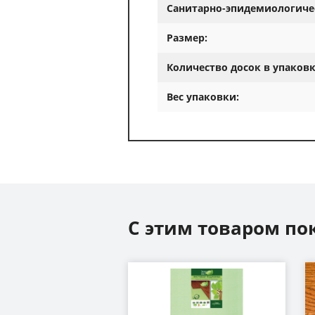
Санитарно-эпидемиологиче
Размер:
Количество досок в упаковк
Вес упаковки:
С этим товаром по