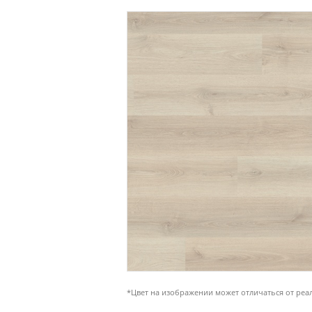
*Цвет на изображении может отличаться от реа