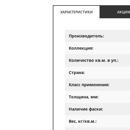
ХАРАКТЕРИСТИКИ
АКЦИ
Производитель:
Коллекция:
Количество кв.м. в уп.:
Страна:
Класс применения:
Толщина, мм:
Наличие фаски:
Вес, кг/кв.м.: