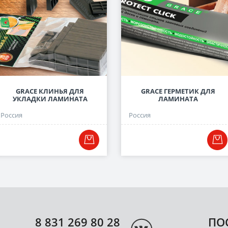
GRACE КЛИНЬЯ ДЛЯ
GRACE ГЕРМЕТИК ДЛЯ
УКЛАДКИ ЛАМИНАТА
ЛАМИНАТА
Россия
Россия
8 831 269 80 28
ПО