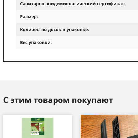
Санитарно-эпидемиологический сертификат:
Размер:
Количество досок в упаковке:
Вес упаковки:
С этим товаром покупают