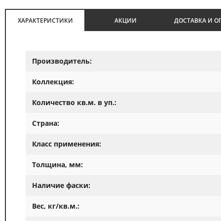
ХАРАКТЕРИСТИКИ
АКЦИИ
ДОСТАВКА И О
Производитель:
Коллекция:
Количество кв.м. в уп.:
Страна:
Класс применения:
Толщина, мм:
Наличие фаски:
Вес, кг/кв.м.: