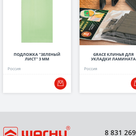
ПОДЛОЖКА "ЗЕЛЕНЫЙ
GRACE КЛИНЬЯ ДЛЯ
ЛИСТ" 3 ММ
УКЛАДКИ ЛАМИНАТА
Россия
Россия
8 831 269