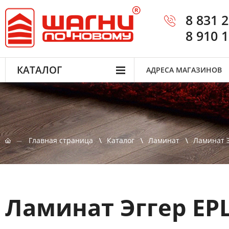
8 831 
8 910 
КАТАЛОГ
АДРЕСА МАГАЗИНОВ
Главная страница
Каталог
Ламинат
Ламинат Э
Ламинат Эггер EP