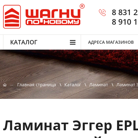
8 831 
8 910 
КАТАЛОГ
АДРЕСА МАГАЗИНОВ
Главная страница
Каталог
Ламинат
Ламинат 
Ламинат Эггер EP