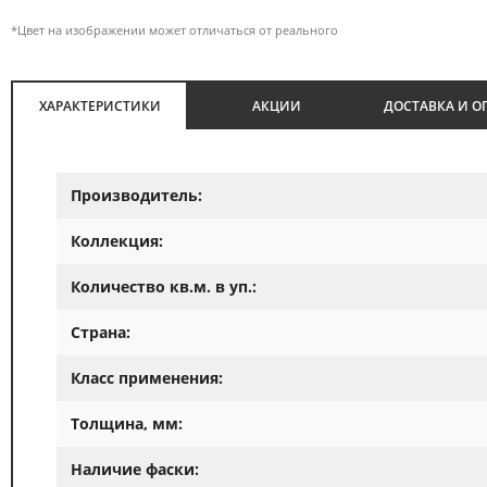
*Цвет на изображении может отличаться от реального
ХАРАКТЕРИСТИКИ
АКЦИИ
ДОСТАВКА И О
Производитель:
Коллекция:
Количество кв.м. в уп.:
Страна:
Класс применения:
Толщина, мм:
Наличие фаски: