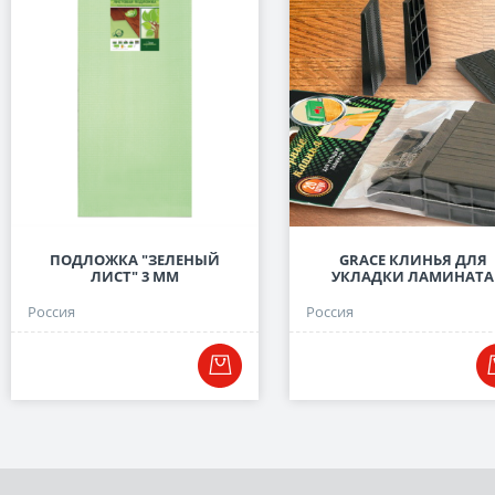
ПОДЛОЖКА "ЗЕЛЕНЫЙ
GRACE КЛИНЬЯ ДЛЯ
ЛИСТ" 3 ММ
УКЛАДКИ ЛАМИНАТА
Россия
Россия