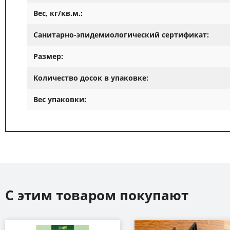
Вес, кг/кв.м.:
Санитарно-эпидемиологический сертификат:
Размер:
Количество досок в упаковке:
Вес упаковки:
С этим товаром покупают