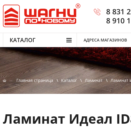
8 831 
8 910 
КАТАЛОГ
АДРЕСА МАГАЗИНОВ
Главная страница
Каталог
Ламинат
Ламинат 
Ламинат Идеал ID