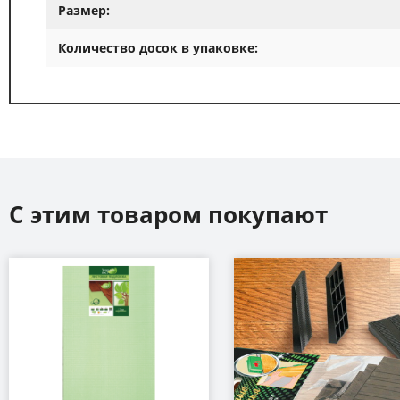
Размер:
Количество досок в упаковке:
С этим товаром покупают