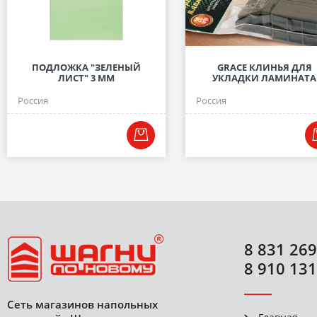
ПОДЛОЖКА "ЗЕЛЕНЫЙ
GRACE КЛИНЬЯ ДЛЯ
ЛИСТ" 3 ММ
УКЛАДКИ ЛАМИНАТА
Россия
Россия
8 831 269
8 910 131
Сеть магазинов напольных