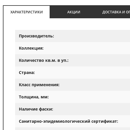
ХАРАКТЕРИСТИКИ
АКЦИИ
ДОСТАВКА И О
Производитель:
Коллекция:
Количество кв.м. в уп.:
Страна:
Класс применения:
Толщина, мм:
Наличие фаски:
Санитарно-эпидемиологический сертификат: