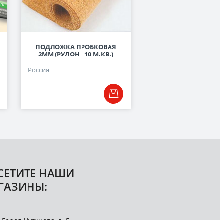
ПОДЛОЖКА ПРОБКОВАЯ
ПОДЛОЖКА ЛИСТОВА
2ММ (РУЛОН - 10 М.КВ.)
СЕРАЯ, 3 ММ
Россия
Россия
СЕТИТЕ НАШИ
ГАЗИНЫ: