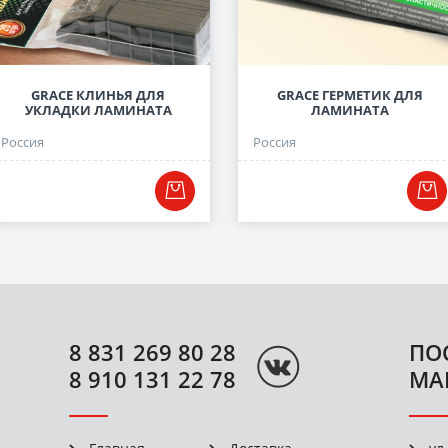
GRACE КЛИНЬЯ ДЛЯ
GRACE ГЕРМЕТИК ДЛЯ
УКЛАДКИ ЛАМИНАТА
ЛАМИНАТА
Россия
Россия
8 831 269 80 28
ПО
8 910 131 22 78
МА