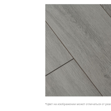
*Цвет на изображении может отличаться от реа