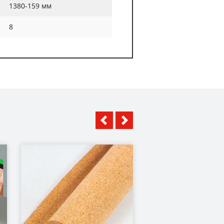
1380-159 мм
8