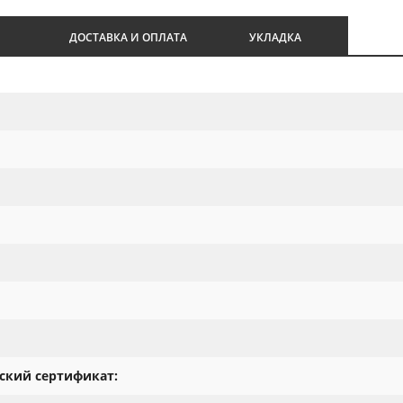
И
ДОСТАВКА И ОПЛАТА
УКЛАДКА
ский сертификат: