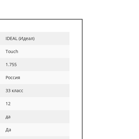
IDEAL (Идеал)
Touch
1.755
Россия
33 класс
12
да
Да