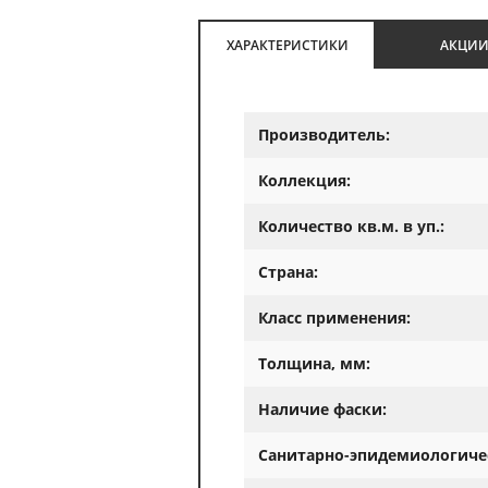
ХАРАКТЕРИСТИКИ
АКЦИ
Производитель:
Коллекция:
Количество кв.м. в уп.:
Страна:
Класс применения:
Толщина, мм:
Наличие фаски:
Санитарно-эпидемиологиче