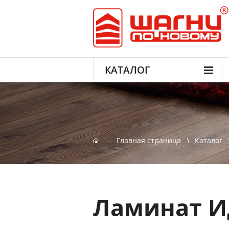
КАТАЛОГ
Главная страница
Каталог
Ламинат Ид