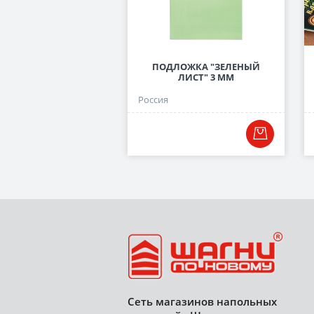
ПОДЛОЖКА "ЗЕЛЕНЫЙ
ЛИСТ" 3 ММ
Россия
Сеть магазинов напольных