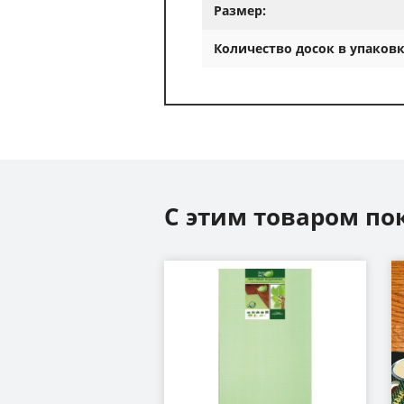
Размер:
Количество досок в упаковк
С этим товаром по