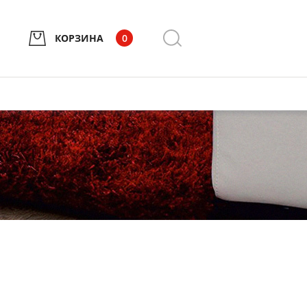
КОРЗИНА
0