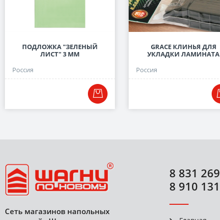
ПОДЛОЖКА "ЗЕЛЕНЫЙ
GRACE КЛИНЬЯ ДЛЯ
ЛИСТ" 3 ММ
УКЛАДКИ ЛАМИНАТА
Россия
Россия
8 831 269
8 910 131
Сеть магазинов напольных