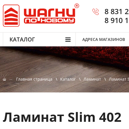
8 831 
8 910 
КАТАЛОГ
АДРЕСА МАГАЗИНОВ
Главная страница
Каталог
Ламинат
Ламинат S
Ламинат Slim 402