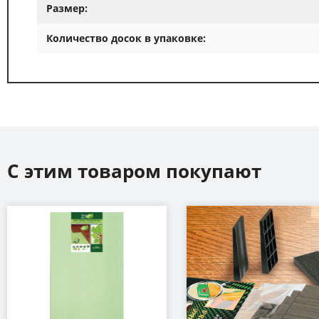
Размер:
Количество досок в упаковке:
С этим товаром покупают