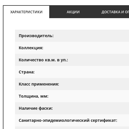
ХАРАКТЕРИСТИКИ
АКЦИИ
ДОСТАВКА И О
Производитель:
Коллекция:
Количество кв.м. в уп.:
Страна:
Класс применения:
Толщина, мм:
Наличие фаски:
Санитарно-эпидемиологический сертификат: