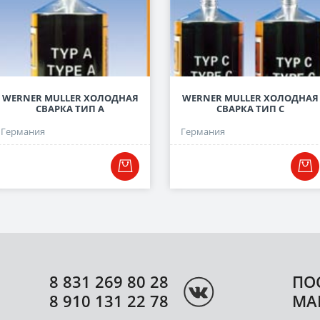
WERNER MULLER ХОЛОДНАЯ
WERNER MULLER ХОЛОДНАЯ
СВАРКА ТИП А
СВАРКА ТИП С
Германия
Германия
8 831 269 80 28
ПО
8 910 131 22 78
МА