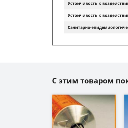
Устойчивость к воздействи
Устойчивость к воздействи
Санитарно-эпидемиологиче
С этим товаром по