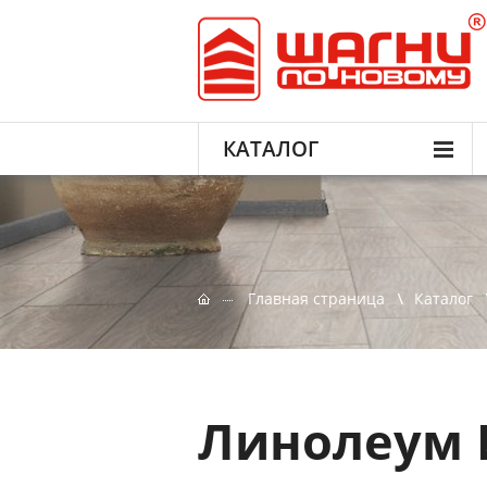
КАТАЛОГ
Главная страница
Каталог
Линолеум 