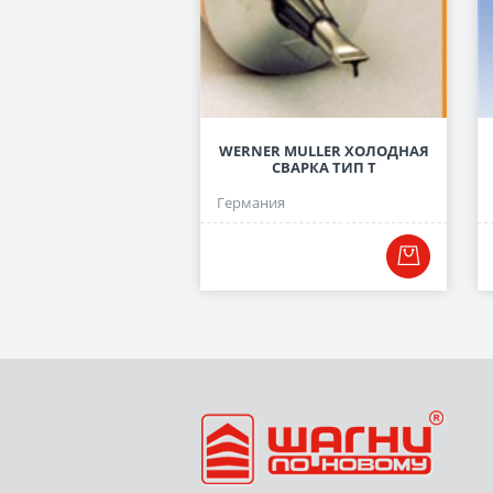
WERNER MULLER ХОЛОДНАЯ
СВАРКА ТИП Т
Германия