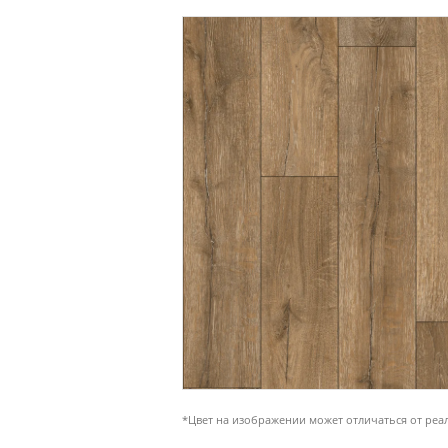
*Цвет на изображении может отличаться от реа