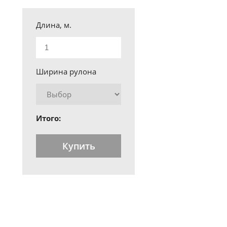
Длина, м.
Ширина рулона
Итого:
Купить