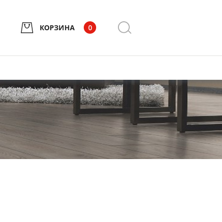
КОРЗИНА
0