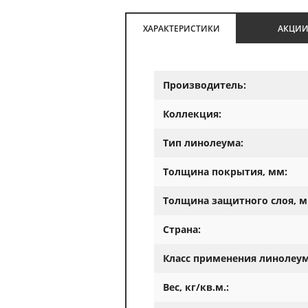
ХАРАКТЕРИСТИКИ
АКЦИ
Производитель:
Коллекция:
Тип линолеума:
Толщина покрытия, мм:
Толщина защитного слоя, м
Страна:
Класс применения линолеум
Вес, кг/кв.м.: