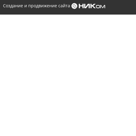
Создание и продвижение сайта