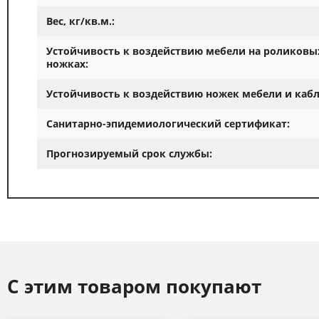
Вес, кг/кв.м.:
Устойчивость к воздействию мебели на роликовы
ножках:
Устойчивость к воздействию ножек мебели и кабл
Санитарно-эпидемиологический сертификат:
Прогнозируемый срок службы:
С этим товаром покупают