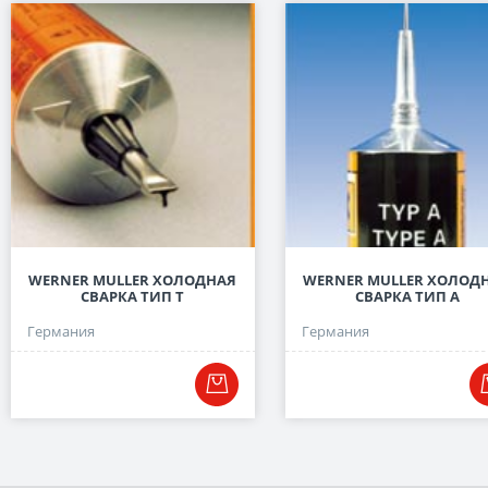
WERNER MULLER ХОЛОДНАЯ
WERNER MULLER ХОЛОД
СВАРКА ТИП Т
СВАРКА ТИП А
Германия
Германия