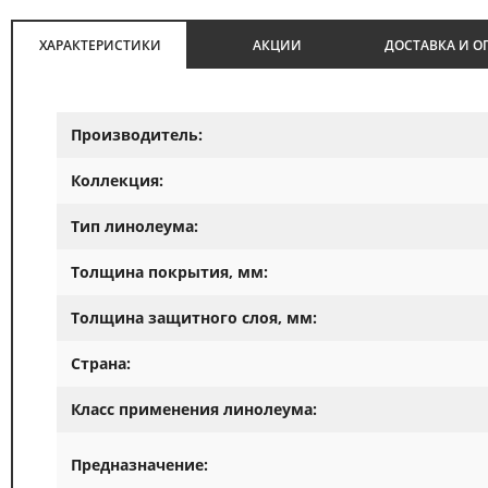
ХАРАКТЕРИСТИКИ
АКЦИИ
ДОСТАВКА И О
Производитель:
Коллекция:
Тип линолеума:
Толщина покрытия, мм:
Толщина защитного слоя, мм:
Страна:
Класс применения линолеума:
Предназначение: