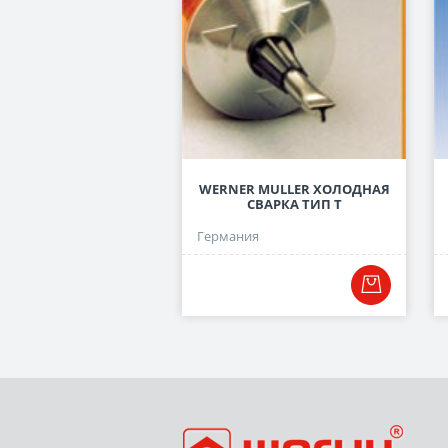
WERNER MULLER ХОЛОДНАЯ
СВАРКА ТИП Т
Германия