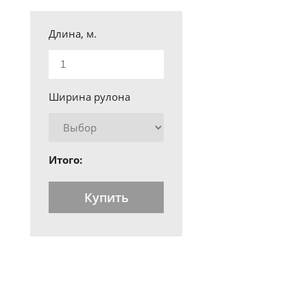
Длина, м.
Ширина рулона
Итого:
Купить