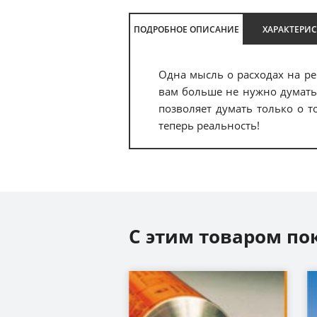
ПОДРОБНОЕ ОПИСАНИЕ
ХАРАКТЕРИ
Одна мысль о расходах на ре
вам больше не нужно думать 
позволяет думать только о 
теперь реальность!
С этим товаром по