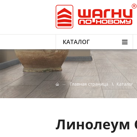
КАТАЛОГ
Главная страница
Каталог
Линолеум 