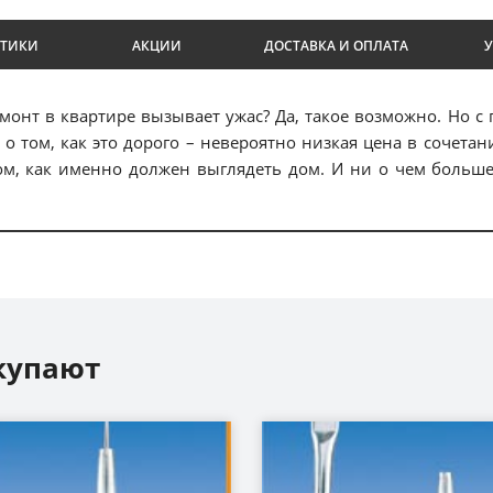
СТИКИ
АКЦИИ
ДОСТАВКА И ОПЛАТА
монт в квартире вызывает ужас? Да, такое возможно. Но 
о том, как это дорого – невероятно низкая цена в сочет
том, как именно должен выглядеть дом. И ни о чем больш
купают