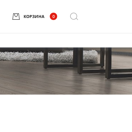
КОРЗИНА
0