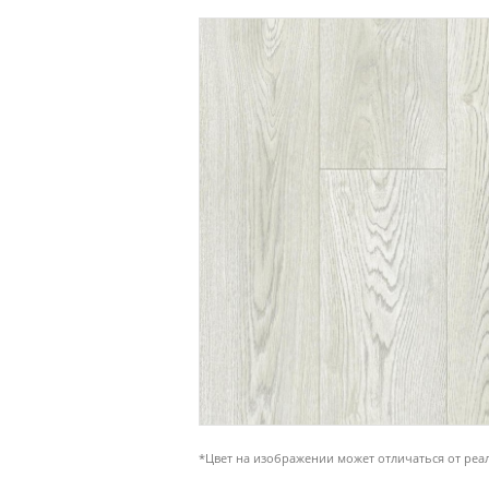
*Цвет на изображении может отличаться от реа