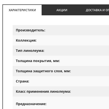
ХАРАКТЕРИСТИКИ
АКЦИИ
ДОСТАВКА И О
Производитель:
Коллекция:
Тип линолеума:
Толщина покрытия, мм:
Толщина защитного слоя, мм:
Страна:
Класс применения линолеума:
Предназначение: