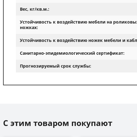
Вес, кг/кв.м.:
Устойчивость к воздействию мебели на роликовы
ножках:
Устойчивость к воздействию ножек мебели и кабл
Санитарно-эпидемиологический сертификат:
Прогнозируемый срок службы:
С этим товаром покупают