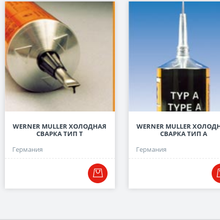
WERNER MULLER ХОЛОДНАЯ
WERNER MULLER ХОЛОД
СВАРКА ТИП Т
СВАРКА ТИП А
Германия
Германия